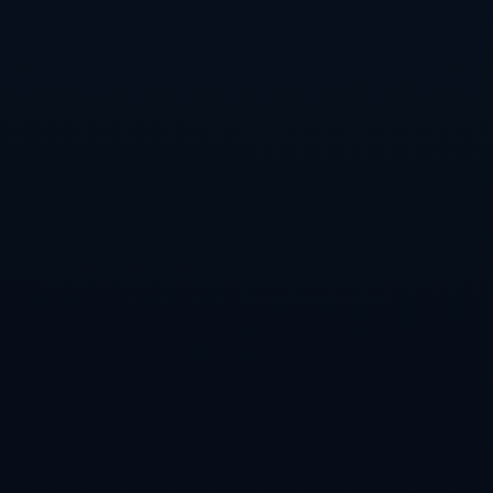
比分的第一入口
方平台之所以被视为权威渠道，关键在于三个维度 一是数据源头可信。
术接口传输到官方数据库，再同步给各类终端。与第三方网站相比，官方
短。通过专门的场边技术团队和自动化采集系统，官方平台通常能在几秒
外，官方平台往往配套裁判判罚说明、技术统计与赛后报告，在争议球出