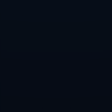
选择平台之前 可以从三个维度进行自我评估 第一是观赛场景 如果你
更喜欢和朋友在客厅“大屏聚会” 那么支持智能电视 机顶盒 以及投屏功
能的官方平台会更适合 这类平台通常内置在电视操作系统中 或有专用
电视版应用 方便远程操控 对音画同步也做过专门优化