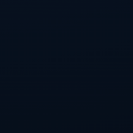
拆开看 一方面 升盘可能是对全球资金涌入强队的防守调整 另
期战斗力 与A队进攻核心缺阵的现实 可以推演出 机构更想
方向 就具备了更扎实的逻辑支撑