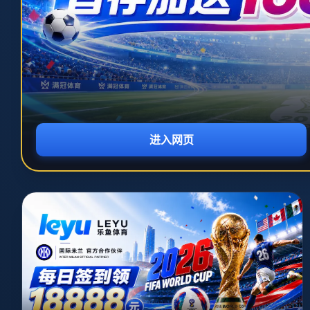
2026世界杯盘口实时
在信息爆炸的时代 任何
同时间给出的赔率与让
绕
2026世界杯盘口实
盘口实时变化背后的核
要想读懂2026世界杯
历史交锋等 而
实时盘口
时间 不看背景 那么对
在世界杯期间 盘口流动
“情绪盘” 与“信息盘
合理解释
2026世界杯盘口实时