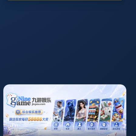
0:30:10+08:00
这些变动背后的逻辑进行
实时最佳分析
尤其是盘口 不同公司不
掌握一套清晰的盘口分析思路 比盲目追热点更重要 本文将围
并通过结构化方法提升判断质量
盘更多反映机构的基础模型 包括球队实力 赛程密度 伤停信息
受伤 主帅临时战术调整 突发天气变化 等 等如果只看数字不看
捧 盘口就可能出现
非理性抬高
这时 能否通过冷静分析识别
缺乏扎实新闻支撑 而信息盘的变动往往前后可以在消息面上找到