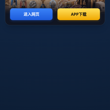
系 可以从
时间维度 数据维度 场景维度
来搭建自己的分析框架 在时间维度
赛前六小时甚至两小时 例如 初盘只让平半 但在短时间内升到半球甚至半
着欧赔 亚盘 大小球等基础指标 还需结合统计模型 比如xG预期进球 控球占
力不同 通过数据交叉比对 可以在盘口之外得到第二重验证 场景维度则强
组赛保守求稳 但在淘汰赛一旦落后就会大举压上 盘口分析必须嵌入这种场
读路径
周期长 关注度高的大赛 宏观趋势往往决定整体盘路方向 而微观对单场盘
均进球数是否高于以往 强队是否普遍稳健冷门较少 又或者部分洲际球队在
需要至少从
五个角度
做简化评估 球队状态 战意强度 战术对位 伤停影响 
时欧赔客胜略高于历史平均 这可能暗示机构对强队动力存疑 或担心轮换 
应 而不是单纯低估强队实力
组赛出现这样一场比赛 欧洲传统强队A 对阵北美主办国B 初盘A让半一 水
训练报道透露 A队主力前锋有轻伤很可能不首发 而B队在热身赛中展示出