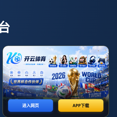
新闻资讯
联系九游娱乐官方网站
当前位置：
首页
>
新闻中心
分析