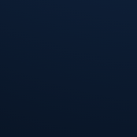
分析
成为关键